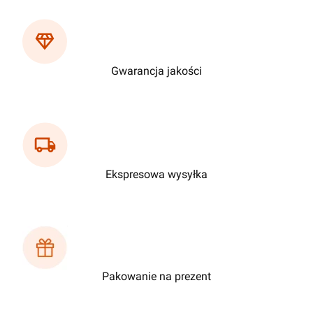
Gwarancja jakości
Ekspresowa wysyłka
Pakowanie na prezent