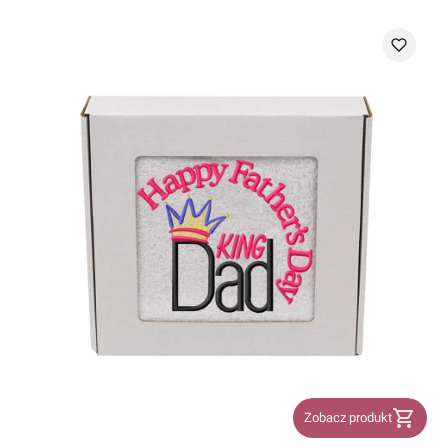
Zobacz produkt