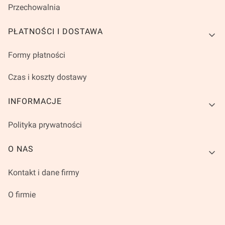
Przechowalnia
PŁATNOŚCI I DOSTAWA
Formy płatności
Czas i koszty dostawy
INFORMACJE
Polityka prywatności
O NAS
Kontakt i dane firmy
O firmie