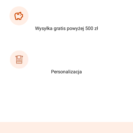
Wysyłka gratis powyżej 500 zł
Personalizacja