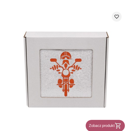
Zobacz produkt