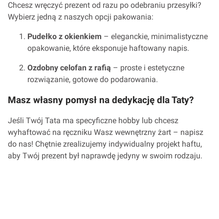
Chcesz wręczyć prezent od razu po odebraniu przesyłki?
Wybierz jedną z naszych opcji pakowania:
Pudełko z okienkiem
– eleganckie, minimalistyczne
opakowanie, które eksponuje haftowany napis.
Ozdobny celofan z rafią
– proste i estetyczne
rozwiązanie, gotowe do podarowania.
Masz własny pomysł na dedykację dla Taty?
Jeśli Twój Tata ma specyficzne hobby lub chcesz
wyhaftować na ręczniku Wasz wewnętrzny żart – napisz
do nas! Chętnie zrealizujemy indywidualny projekt haftu,
aby Twój prezent był naprawdę jedyny w swoim rodzaju.