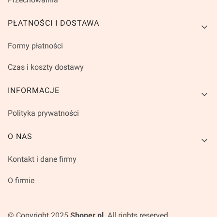
PŁATNOŚCI I DOSTAWA
Formy płatności
Czas i koszty dostawy
INFORMACJE
Polityka prywatności
O NAS
Kontakt i dane firmy
O firmie
© Copyright 2025
Shoper.pl
. All rights reserved.