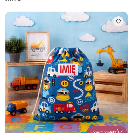
Zobacz produkt