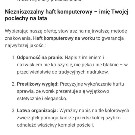
Niezniszczalny haft komputerowy – imię Twojej
pociechy na lata
Wybierając naszą ofertę, stawiasz na najtrwalszą metodę
znakowania.
Haft komputerowy na worku
to gwarancja
najwyższej jakości:
Odporność na pranie:
Napis z imieniem i
nazwiskiem nie kruszy się, nie pęka i nie blaknie – w
przeciwieństwie do tradycyjnych nadruków.
Prestiżowy wygląd:
Precyzyjne wykończenie haftu
sprawia, że worek prezentuje się wyjątkowo
estetycznie i elegancko.
Łatwa organizacja:
Wyraźny napis na tle kolorowych
zwierzątek pomaga kadrze przedszkolnej szybko
odnaleźć właściwy komplet pościeli.