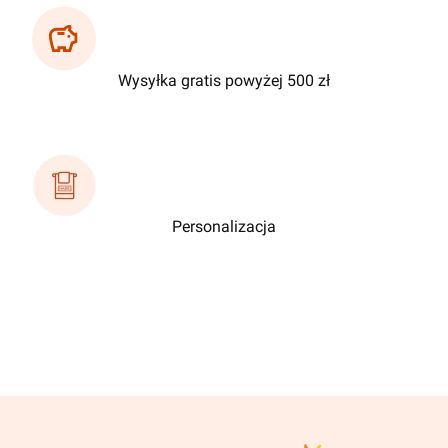
Wysyłka gratis powyżej 500 zł
Personalizacja