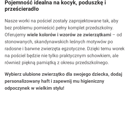
Pojemność idealna na kocyk, poduszkę i
prześcieradło
Nasze worki na pościel zostały zaprojektowane tak, aby
bez problemu pomieścić pełny komplet przedszkolny.
Oferujemy
wiele kolorów i wzorów ze zwierzątkami
– od
stonowanych, skandynawskich leśnych motywów po
radosne i barwne zwierzęta egzotyczne. Dzięki temu worek
na pościel będzie nie tylko praktycznym schowkiem, ale
również piękną pamiątką z okresu przedszkolnego.
Wybierz ulubione zwierzątko dla swojego dziecka, dodaj
personalizowany haft i zapewnij mu higieniczny
odpoczynek w wielkim stylu!