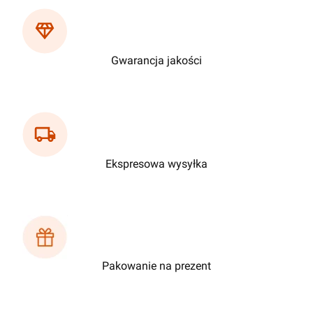
Gwarancja jakości
Ekspresowa wysyłka
Pakowanie na prezent