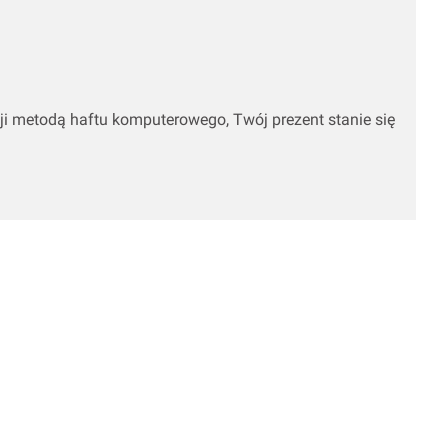
ji metodą haftu komputerowego, Twój prezent stanie się