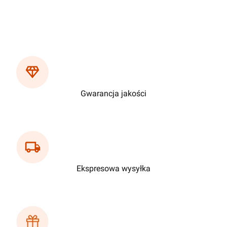
Gwarancja jakości
Ekspresowa wysyłka