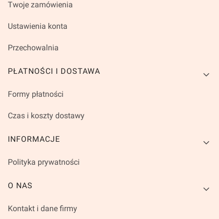
Twoje zamówienia
Ustawienia konta
Przechowalnia
PŁATNOŚCI I DOSTAWA
Formy płatności
Czas i koszty dostawy
INFORMACJE
Polityka prywatności
O NAS
Kontakt i dane firmy