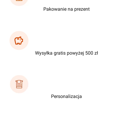
Pakowanie na prezent
Wysyłka gratis powyżej 500 zł
Personalizacja