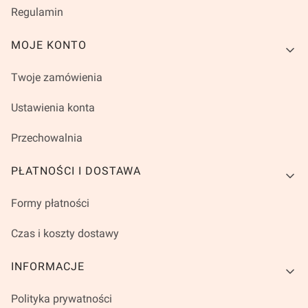
Regulamin
MOJE KONTO
Twoje zamówienia
Ustawienia konta
Przechowalnia
PŁATNOŚCI I DOSTAWA
Formy płatności
Czas i koszty dostawy
INFORMACJE
Polityka prywatności