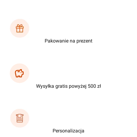
Pakowanie na prezent
Wysyłka gratis powyżej 500 zł
Personalizacja