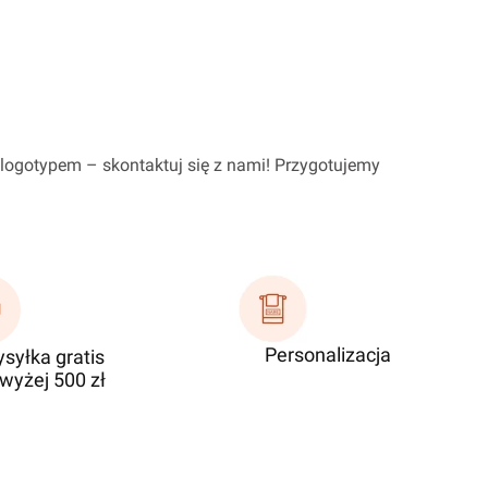
m logotypem – skontaktuj się z nami! Przygotujemy
Personalizacja
syłka gratis
wyżej 500 zł