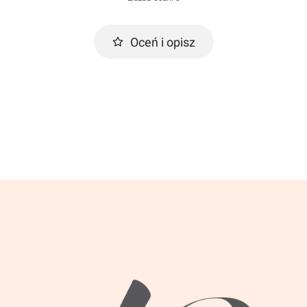
Oceń i opisz