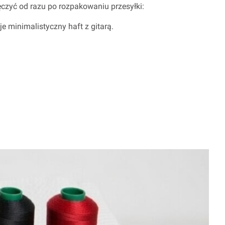
czyć od razu po rozpakowaniu przesyłki:
je minimalistyczny haft z gitarą.