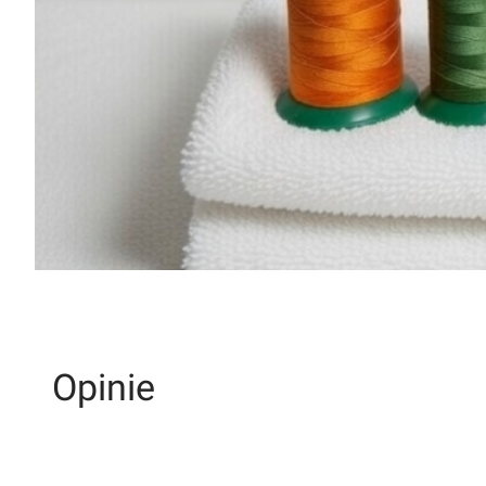
Opinie