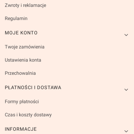
Zwroty i reklamacje
Regulamin
MOJE KONTO
Twoje zamówienia
Ustawienia konta
Przechowalnia
PŁATNOŚCI I DOSTAWA
Formy płatności
Czas i koszty dostawy
INFORMACJE