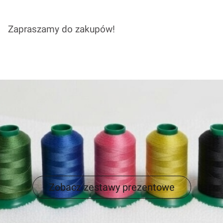
Zapraszamy do zakupów!
Zobacz zestawy prezentowe