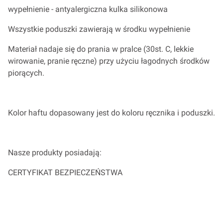
wypełnienie - antyalergiczna kulka silikonowa
Wszystkie poduszki zawierają w środku wypełnienie
Materiał nadaje się do prania w pralce (30st. C, lekkie
wirowanie, pranie ręczne) przy użyciu łagodnych środków
piorących.
Kolor haftu dopasowany jest do koloru ręcznika i poduszki.
Nasze produkty posiadają:
CERTYFIKAT BEZPIECZEŃSTWA