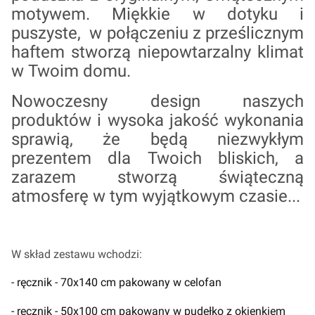
motywem. Miękkie w dotyku i
puszyste, w połączeniu z prześlicznym
haftem stworzą niepowtarzalny klimat
w Twoim domu.
Nowoczesny design naszych
produktów i wysoka jakość wykonania
sprawią, że będą niezwykłym
prezentem dla Twoich bliskich, a
zarazem stworzą świąteczną
atmosferę w tym wyjątkowym czasie...
W skład zestawu wchodzi:
- ręcznik - 70x140 cm pakowany w celofan
- ręcznik - 50x100 cm pakowany w pudełko z okienkiem