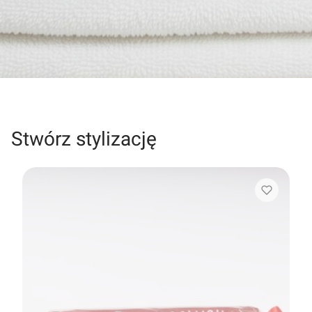
Stwórz stylizację